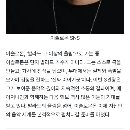
이솔로몬 SNS
이솔로몬, '발라드 그 이상의 울림'으로 가는 중
이솔로몬은 단지 발라드 가수가 아니다. 그는 스스로 곡을
만들고, 가사에 진심을 담으며, 무대에서는 절제와 폭발을
오가며 감정을 전하는 ‘진짜 이야기꾼’이다. 이번 3관왕은
그가 보여준 음악적 깊이와 지속적인 소통의 결과이며, 메
이저나인과 함께하는 다음 행보 역시 많은 이들의 기대를
받고 있다. 발라드의 울림을 넘어, 이솔로몬은 이제 자신만
의 음악 세계를 본격적으로 펼쳐나갈 준비를 마쳤다.