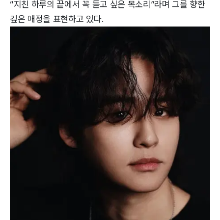
“지친 하루의 끝에서 꼭 듣고 싶은 목소리”라며 그를 향한
깊은 애정을 표현하고 있다.