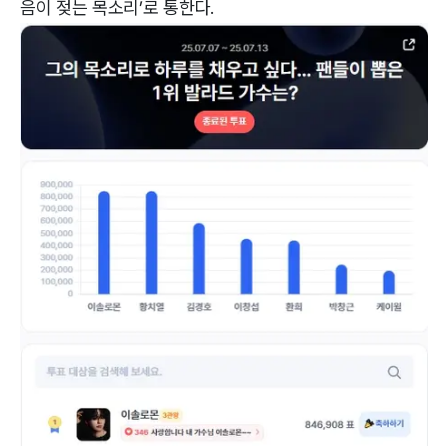
음이 젖는 목소리’로 통한다.