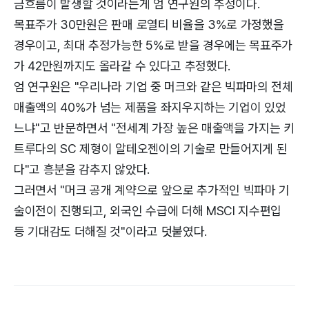
금흐름이 발생할 것이라는게 엄 연구원의 추정이다.
목표주가 30만원은 판매 로열티 비율을 3%로 가정했을
경우이고, 최대 추정가능한 5%로 받을 경우에는 목표주가
가 42만원까지도 올라갈 수 있다고 추정했다.
엄 연구원은 "우리나라 기업 중 머크와 같은 빅파마의 전체
매출액의 40%가 넘는 제품을 좌지우지하는 기업이 있었
느냐"고 반문하면서 "전세계 가장 높은 매출액을 가지는 키
트루다의 SC 제형이 알테오젠이의 기술로 만들어지게 된
다"고 흥분을 감추지 않았다.
그러면서 "머크 공개 계약으로 앞으로 추가적인 빅파마 기
술이전이 진행되고, 외국인 수급에 더해 MSCI 지수편입
등 기대감도 더해질 것"이라고 덧붙였다.