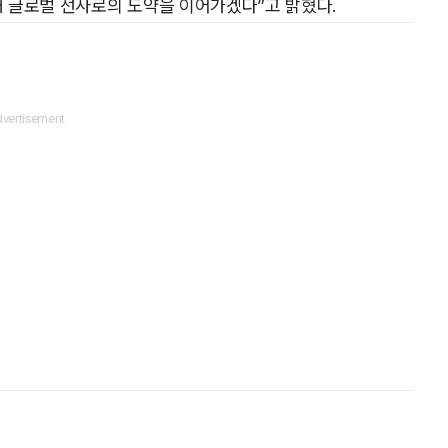
통해 글로벌 선사로의 도약을 이어가겠다”고 밝혔다.