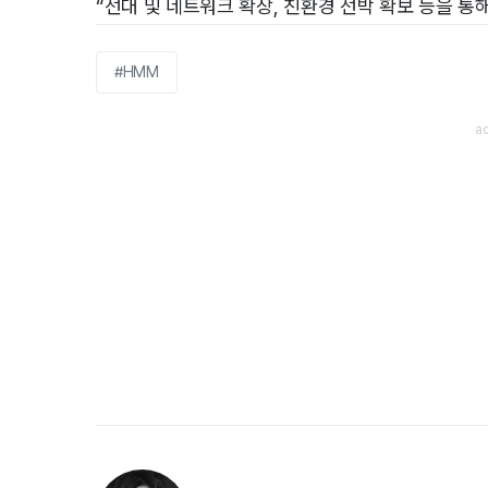
“선대 및 네트워크 확장, 친환경 선박 확보 등을 
#HMM