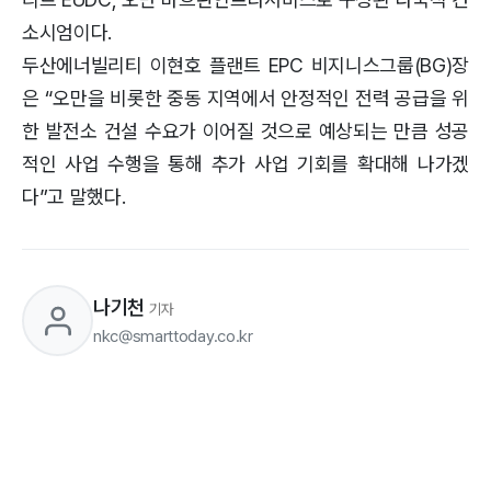
소시엄이다.
두산에너빌리티 이현호 플랜트 EPC 비지니스그룹(BG)장
은 “오만을 비롯한 중동 지역에서 안정적인 전력 공급을 위
한 발전소 건설 수요가 이어질 것으로 예상되는 만큼 성공
적인 사업 수행을 통해 추가 사업 기회를 확대해 나가겠
다”고 말했다.
나기천
기자
nkc@smarttoday.co.kr