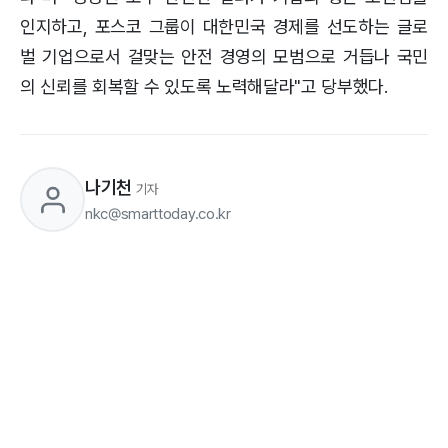
인지하고, 포스코 그룹이 대한민국 경제를 선도하는 글로
벌 기업으로서 걸맞는 안전 경영의 모범으로 거듭나 국민
의 신뢰를 회복할 수 있도록 노력해달라"고 당부했다.
나기천
기자
nkc@smarttoday.co.kr