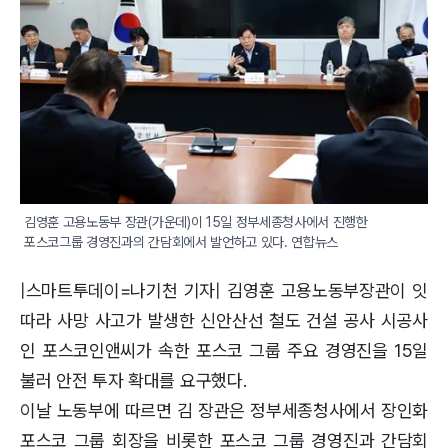
김영훈 고용노동부 장관(가운데)이 15일 정부세종청사에서 진행한 
포스코그룹 경영진과의 간담회에서 발언하고 있다. 연합뉴스
|스마트투데이=나기천 기자| 김영훈 고용노동부장관이 잇
따라 사망 사고가 발생한 신안산선 철도 건설 공사 시공사
인 포스코인앤씨가 속한 포스코 그룹 주요 경영진을 15일
불러 안전 투자 확대를 요구했다.
이날 노동부에 따르면 김 장관은 정부세종청사에서 장인화
포스코 그룹 회장을 비롯한 포스코 그룹 경영진과 간담회