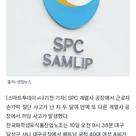
출처=연합뉴스 
|스마트투데이=나기천 기자| SPC 계열사 공장에서 근로자
손가락 절단 사고가 난 지 두 달여 만에 또 다른 계열사 공
장에서 끼임 사고가 발생했다.
전국화학섬유식품산업노조는 10일 오전 9시 38분 대구
달성군 샤니 대구공장에서 베트남 국적 40대 여성 A씨가