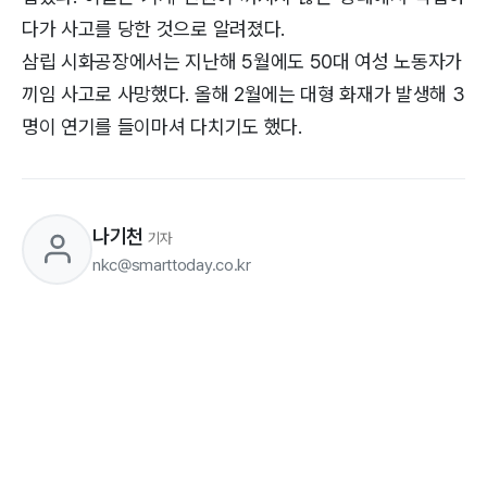
다가 사고를 당한 것으로 알려졌다.
삼립 시화공장에서는 지난해 5월에도 50대 여성 노동자가
끼임 사고로 사망했다. 올해 2월에는 대형 화재가 발생해 3
명이 연기를 들이마셔 다치기도 했다.
나기천
기자
nkc@smarttoday.co.kr