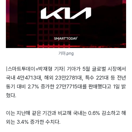
기아.png
|스마트투데이=박재형 기자| 기아가 5월 글로벌 시장에서
국내 4만4713대, 해외 23만2781대, 특수 221대 등 전년
동기 대비 2.7% 증가한 27만7715대를 판매했다고 1일 밝
혔다.
이는 지난해 같은 기간과 비교해 국내는 0.6% 감소하고 해
외는 3.4% 증가한 수치다.