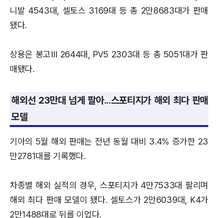
니발 4543대, 셀토스 3169대 등 총 2만8683대가 판매
됐다.
상용은 봉고Ⅲ 2644대, PV5 2303대 등 총 5051대가 판
매됐다.
해외선 23만대 넘게 팔아...스포티지가 해외 최다 판매
모델
기아의 5월 해외 판매는 전년 동월 대비 3.4% 증가한 23
만2781대를 기록했다.
차종별 해외 실적의 경우, 스포티지가 4만7533대 팔리며
해외 최다 판매 모델이 됐다. 셀토스가 2만6039대, K4가
2만1488대로 뒤를 이었다.