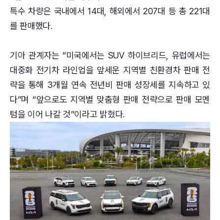
특수 차량은 국내에서 14대, 해외에서 207대 등 총 221대
를 판매했다.
기아 관계자는 “미국에서는 SUV 하이브리드, 유럽에서는
대중화 전기차 라인업을 앞세운 지역별 친환경차 판매 전
략을 통해 3개월 연속 전년비 판매 성장세를 지속하고 있
다”며 “앞으로도 지역별 맞춤형 판매 전략으로 판매 모멘
텀을 이어 나갈 것”이라고 밝혔다.