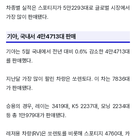
차종별 실적은 스포티지가 5만2293대로 글로벌 시장에서
가장 많이 판매됐다.
기아, 국내서 4만4713대 판매
기아는 5월 국내에서 전년 대비 0.6% 감소한 4만4713대
를 판매했다.
지난달 가장 많이 팔린 차량은 쏘렌토다. 이 차는 7836대
가 판매됐다.
승용의 경우, 레이는 3419대, K5 2237대, 모닝 2234대
등 총 1만979대가 판매됐다.
레저용 차량(RV)은 쏘렌토를 비롯해 스포티지 4760대, 카