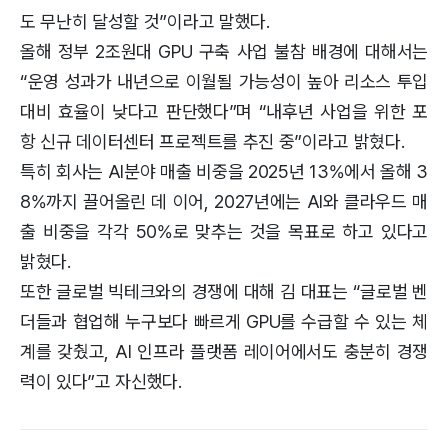
도 무난히 달성할 것”이라고 말했다.
올해 정부 2조원대 GPU 구축 사업 불참 배경에 대해서는
“운영 성과가 내년으로 이월될 가능성이 높아 리소스 투입
대비 효율이 낮다고 판단했다”며 “내후년 사업을 위한 포
항 신규 데이터센터 프로젝트를 추진 중”이라고 밝혔다.
특히 회사는 AI분야 매출 비중을 2025년 13%에서 올해 3
8%까지 끌어올린 데 이어, 2027년에는 AI와 클라우드 매
출 비중을 각각 50%로 맞추는 것을 목표로 하고 있다고
밝혔다.
또한 글로벌 빅테크와의 경쟁에 대해 김 대표는 “글로벌 벤
더들과 협업해 누구보다 빠르게 GPU를 수급할 수 있는 체
계를 갖췄고, AI 인프라 플랫폼 레이어에서도 충분히 경쟁
력이 있다”고 자신했다.