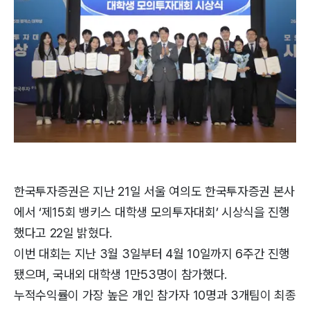
한국투자증권은 지난 21일 서울 여의도 한국투자증권 본사
에서 ‘제15회 뱅키스 대학생 모의투자대회’ 시상식을 진행
했다고 22일 밝혔다.
이번 대회는 지난 3월 3일부터 4월 10일까지 6주간 진행
됐으며, 국내외 대학생 1만53명이 참가했다.
누적수익률이 가장 높은 개인 참가자 10명과 3개팀이 최종