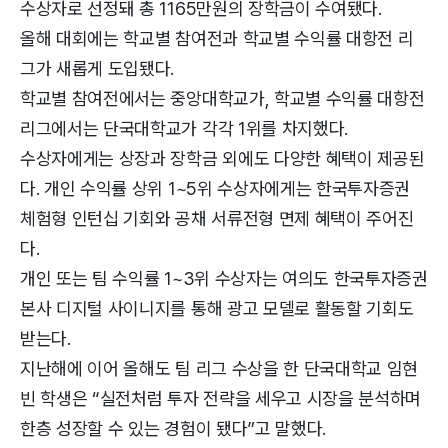
수상자로 선정돼 총 1165만원의 장학금이 수여됐다.
올해 대회에는 학교별 참여전과 학교별 수익률 대항전 리
그가 새롭게 도입됐다.
학교별 참여전에서는 중앙대학교가, 학교별 수익률 대항전
리그에서는 단국대학교가 각각 1위를 차지했다.
수상자에게는 상장과 장학금 외에도 다양한 혜택이 제공된
다. 개인 수익률 상위 1~5위 수상자에게는 한국투자증권
체험형 인턴십 기회와 공채 서류전형 면제 혜택이 주어진
다.
개인 또는 팀 수익률 1~3위 수상자는 여의도 한국투자증권
본사 디지털 사이니지를 통해 광고 모델로 활동할 기회도
받는다.
지난해에 이어 올해도 팀 리그 수상을 한 단국대학교 임현
빈 학생은 “실전처럼 투자 전략을 세우고 시장을 분석하며
한층 성장할 수 있는 경험이 됐다”고 말했다.