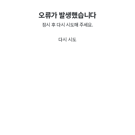
오류가 발생했습니다
잠시 후 다시 시도해 주세요.
다시 시도