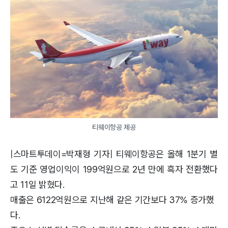
티웨이항공 제공
|스마트투데이=박재형 기자| 티웨이항공은 올해 1분기 별
도 기준 영업이익이 199억원으로 2년 만에 흑자 전환했다
고 11일 밝혔다.
매출은 6122억원으로 지난해 같은 기간보다 37% 증가했
다.