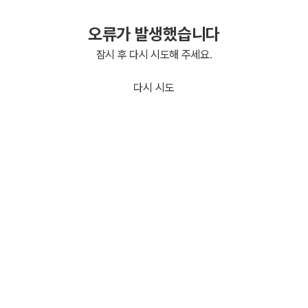
오류가 발생했습니다
잠시 후 다시 시도해 주세요.
다시 시도