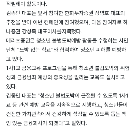
적릴레이 활동이다.
김종민 대표는 앞서 참여한 한화투자증권 장병호 대표의
추천을 받아 이번 캠페인에 참여했으며, 다음 참여자로 하
나증권 강성묵 대표이사를지목했다.
메리츠증권은 청소년 불법도박예방 활동을 수행하는 시민
단체 “도박 없는 학교”와 협력하여 청소년 피해를 예방하
고 있다.
1사1교 금융교육 프로그램을 통해 청소년 불법도박의 위험
성과 금융범죄 예방의 중요성을 알리는 교육도 실시하고
있다.
김종민 대표는 "청소년 불법도박이 근절될 수 있도록 1사1
교 등 관련 예방 교육을 지속적으로 시행하고, 청소년들이
건전한 가치관속에서 건강하게 성장할 수 있도록 돕는 책
임 있는 금융회사가 되겠다"고 말했다.