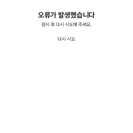
오류가 발생했습니다
잠시 후 다시 시도해 주세요.
다시 시도