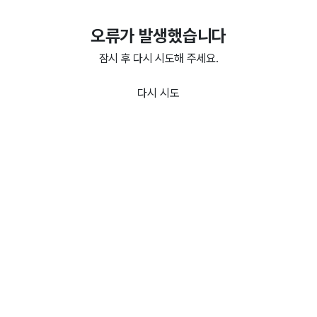
오류가 발생했습니다
잠시 후 다시 시도해 주세요.
다시 시도