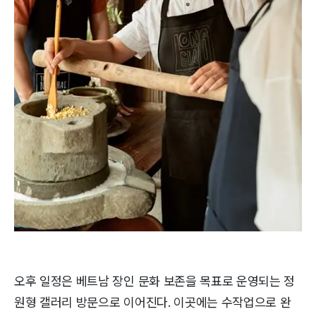
오후 일정은 베트남 장인 문화 보존을 목표로 운영되는 정
원형 갤러리 방문으로 이어진다. 이곳에는 수작업으로 완