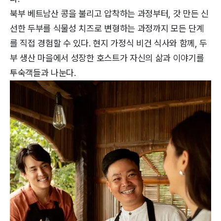
북부 베트남산 콩을 불리고 압착하는 과정부터, 갓 만든 신
선한 두부를 식물성 치즈로 변형하는 과정까지 모든 단계
를 직접 경험할 수 있다. 현지 가정식 비건 식사와 함께, 두
부 생산 마을에서 성장한 호스트가 자신의 삶과 이야기를
투숙객들과 나눈다.