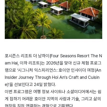
포시즌스 리조트 더 남하이(Four Seasons Resort The N
am Hai, 이하 리조트)는 2026년을 맞아 신규 체험 프로그
램으로 ‘시그니처 익스피리언스: 호이안 인사이더 여정(An
Insider Journey Through Hoi An’s Craft and Cuisin
e)’을 선보인다고 24일 밝혔다.
이번 프로그램은 여행 정보 사이트나 소셜미디어에서는 쉽
게 접하기 어려운 호이안 지역의 사람과 기술, 그리고 삶의
현장을 직접 연결하는 경험으로 기획됐다.