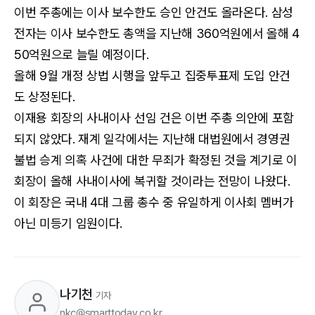
이번 주총에는 이사 보수한도 승인 안건도 올라온다. 삼성
전자는 이사 보수한도 총액을 지난해 360억원에서 올해 4
50억원으로 늘릴 예정이다.
올해 9월 개정 상법 시행을 앞두고 집중투표제 도입 안건
도 상정된다.
이재용 회장의 사내이사 선임 건은 이번 주총 의안에 포함
되지 않았다. 재계 일각에서는 지난해 대법원에서 경영권
불법 승계 의혹 사건에 대한 무죄가 확정된 것을 계기로 이
회장이 올해 사내이사에 복귀할 것이라는 전망이 나왔다.
이 회장은 국내 4대 그룹 총수 중 유일하게 이사회 멤버가
아닌 미등기 임원이다.
나기천
기자
nkc@smarttoday.co.kr