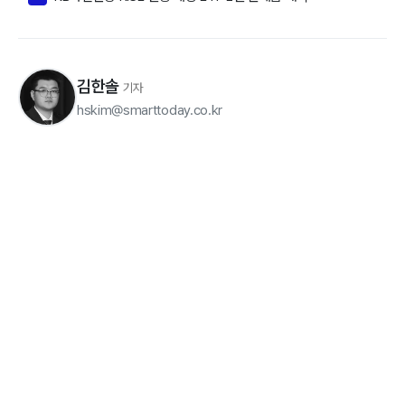
김한솔
기자
hskim@smarttoday.co.kr