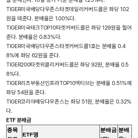
TIGER미국배당다우존스타겟데일리커버드콜은 좌당 102
원을 떼준다. 분배율은 1.00%다.
TIGER미국테크TOP10타겟커버드콜은 좌당 129원을 헐어
준다. 분배율은 0.83%다.
TIGER미국배당다우존스타겟커버드콜1호는 분배율 0.4
8%에 좌당 62원을 준다.
TIGER200타겟위클리커버드콜은 좌당 92원, 분배율 0.5
8%다.
TIGER리츠부동산인프라TOP10액티브는 분배율 0.51%에
좌당 54원을 준다.
TIGER코리아배당다우존스는 좌당 51원, 분배율은 0.32%
다.
ETF 분배금
종목
분배금
분배
ETF명