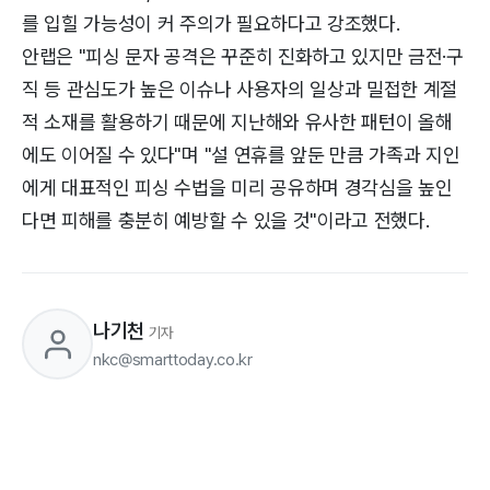
를 입힐 가능성이 커 주의가 필요하다고 강조했다.
안랩은 "피싱 문자 공격은 꾸준히 진화하고 있지만 금전·구
직 등 관심도가 높은 이슈나 사용자의 일상과 밀접한 계절
적 소재를 활용하기 때문에 지난해와 유사한 패턴이 올해
에도 이어질 수 있다"며 "설 연휴를 앞둔 만큼 가족과 지인
에게 대표적인 피싱 수법을 미리 공유하며 경각심을 높인
다면 피해를 충분히 예방할 수 있을 것"이라고 전했다.
나기천
기자
nkc@smarttoday.co.kr