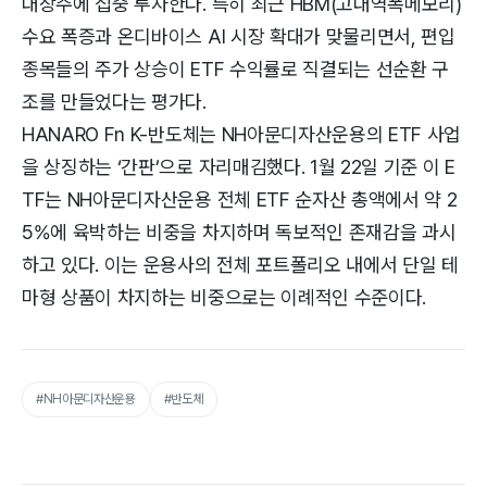
대장주에 집중 투자한다. 특히 최근 HBM(고대역폭메모리)
수요 폭증과 온디바이스 AI 시장 확대가 맞물리면서, 편입
종목들의 주가 상승이 ETF 수익률로 직결되는 선순환 구
조를 만들었다는 평가다.
HANARO Fn K-반도체는 NH아문디자산운용의 ETF 사업
을 상징하는 ‘간판’으로 자리매김했다. 1월 22일 기준 이 E
TF는 NH아문디자산운용 전체 ETF 순자산 총액에서 약 2
5%에 육박하는 비중을 차지하며 독보적인 존재감을 과시
하고 있다. 이는 운용사의 전체 포트폴리오 내에서 단일 테
마형 상품이 차지하는 비중으로는 이례적인 수준이다.
#NH아문디자산운용
#반도체