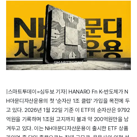
|스마트투데이=심두보 기자| HANARO Fn K-반도체가 N
H아문디자산운용의 첫 ‘순자산 1조 클럽’ 가입을 목전에 두
고 있다. 2026년 1월 22일 기준 이 ETF의 순자산은 9792
억원을 기록하며 1조원 고지까지 불과 약 200억원만을 남
겨두고 있다. 이는 NH아문디자산운용이 출시한 ETF 상품