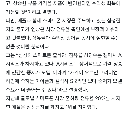
고, 상승한 부품 가격을 제품에 반영한다면 수익성 회복이
가능할 것”이라고 말했다.
다만, 애플과 함께 스마트폰 시장을 주도하고 있는 삼성전
자의 출고가 인상은 시장 점유율 측면에선 부정적 이슈라
고 덧붙였다. 점유율과 수익성 방어를 동시에 실현할 수는
없을 것이란 분석이다.
그는 “삼성의 스마트폰 출하량, 점유율 상당수는 갤럭시 A
시리즈가 차지하고 있다. A시리즈는 상대적으로 가격 상승
에 민감한 중저가 모델”이라며 “가격이 오르면 프리미엄
라인에 속하는 아이폰과 갤럭시 S∙Z라인 보다 중저가 모델
수요가 더 줄어들 수 있다”라고 설명했다.
지난해 글로벌 스마트폰 시장 출하량 점유율 20%를 차지
한 애플은 삼성전자를 제치고 1위를 차지했다.