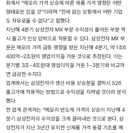
회에서 “메모리 가격 상승에 따른 제품 가격 영향은 어떤
형태로든 있을 것”이라며 “전례 없는 상황에서 어떤 기업
도 자유로울 수 없다”고 말했다.
지난해 4분기 삼성전자 MX 부문 수익성이 줄어든 부분 역
시 출고가 인상 압박으로 작용할 수 있다. 삼성전자 MX 부
문은 메모리 가격 급등 영향을 받은 지난해 4분기, 약 1조6
400억~2조원의 영업이익을 거둔 것으로 추정된다. 이는
분기별 3조~4조원대 영업이익을 거둔 1~3분기와 비교하
면 급감한 수치다.
업계에서는 삼성전자가 생산 비용 상승분을 갤럭시 S26
출고가에 적용하는 방법으로 수익성을 지켜낼 것이라 분석
했다.
한 업계 관계자는 “메모리 반도체 가격의 상승이 지난해 4
분기 삼성전자의 수익성을 크게 끌어내린 것으로 본다. 삼
성전자가 지난 3년간 유지한 신제품 가격 동결 기조를 깨