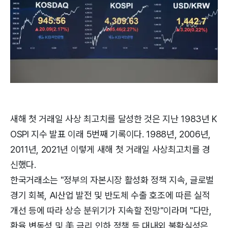
새해 첫 거래일 사상 최고치를 달성한 것은 지난 1983년 K
OSPI 지수 발표 이래 5번째 기록이다. 1988년, 2006년,
2011년, 2021년 이렇게 새해 첫 거래일 사상최고치를 경
신했다.
한국거래소는 "정부의 자본시장 활성화 정책 지속, 글로벌
경기 회복, AI산업 발전 및 반도체 수출 호조에 따른 실적
개선 등에 따라 상승 분위기가 지속할 전망"이라며 "다만,
환율 변동성 및 美 금리 인하 정책 등 대내외 불확실성은