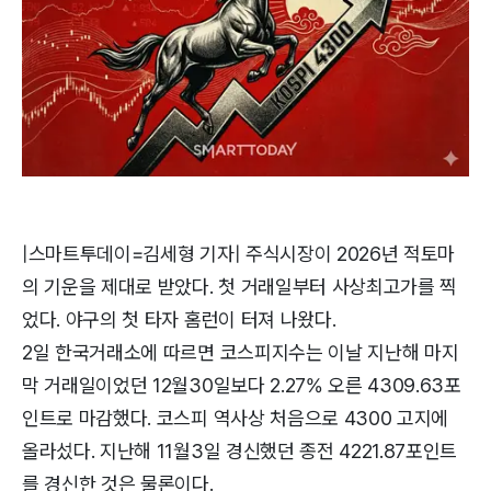
|스마트투데이=김세형 기자| 주식시장이 2026년 적토마
의 기운을 제대로 받았다. 첫 거래일부터 사상최고가를 찍
었다. 야구의 첫 타자 홈런이 터져 나왔다.
2일 한국거래소에 따르면 코스피지수는 이날 지난해 마지
막 거래일이었던 12월30일보다 2.27% 오른 4309.63포
인트로 마감했다. 코스피 역사상 처음으로 4300 고지에
올라섰다. 지난해 11월3일 경신했던 종전 4221.87포인트
를 경신한 것은 물론이다.