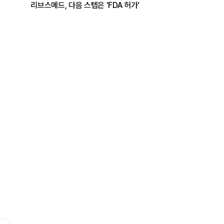
리브스메드, 다음 스텝은 'FDA 허가'