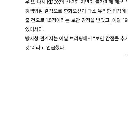
우 또 다시 KDDX의 전력화 지연이 불가피해 해군 
경쟁입찰 결정으로 한화오션이 다소 유리한 입장에 
출 건으로 1.8점이라는 보안 감점을 받았고, 이달 
있어서다.
방사청 관계자는 이날 브리핑에서 "보안 감점을 추
것"이라고 언급했다.