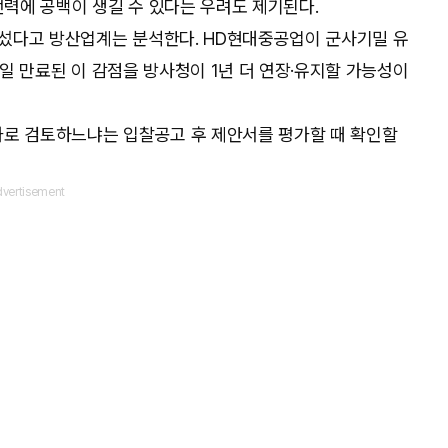
전력에 공백이 생길 수 있다는 우려도 제기된다.
섰다고 방산업계는 분석한다. HD현대중공업이 군사기밀 유
19일 만료된 이 감점을 방사청이 1년 더 연장·유지할 가능성이
가로 검토하느냐는 입찰공고 후 제안서를 평가할 때 확인할