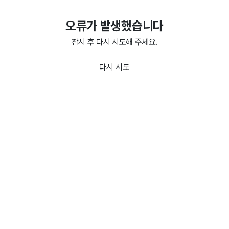
오류가 발생했습니다
잠시 후 다시 시도해 주세요.
다시 시도