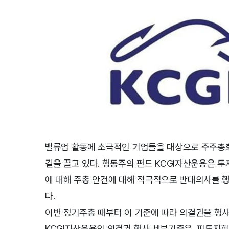
밸류업 활동에 소극적인 기업들을 대상으로 주주총
길을 끌고 있다. 행동주의 펀드 KCGI자산운용은 투
에 대해 주총 안건에 대해 적극적으로 반대의사를 행
다.
이번 정기주총 때부터 이 기준에 따라 의결권을 행
KCGI자산운용의 의결권 행사 세부기준은, 피투자회사