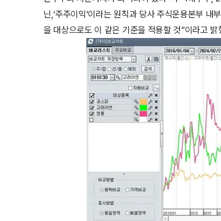
닌,‘주주이익’이라는 원칙과 당사 주식운용본부 내
을 대상으로도 이 같은 기준을 적용할 것”이라고 밝