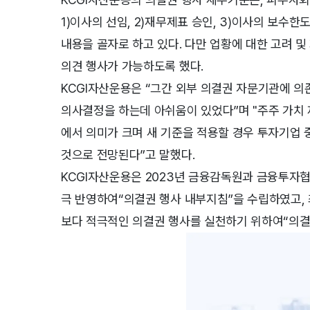
1)이사의 선임, 2)재무제표 승인, 3)이사의 보수
내용을 골자로 하고 있다. 다만 업황에 대한 고려 및
의견 행사가 가능하도록 했다.
KCGI자산운용은 “그간 외부 의결권 자문기관에 
의사결정을 하는데 아쉬움이 있었다”며 "주주 가치
에서 의미가 크며 새 기준을 적용할 경우 투자기업 
것으로 전망된다”고 말했다.
KCGI자산운용은 2023년 금융감독원과 금융투자
극 반영하여“의결권 행사 내부지침”을 수립하였고,
보다 적극적인 의결권 행사를 실천하기 위하여“의