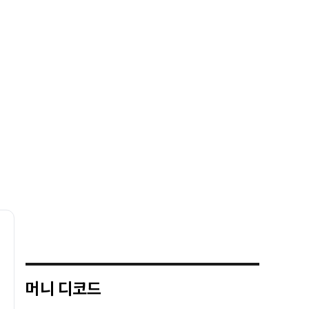
머니 디코드