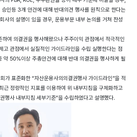
한도 승인등 3개 안건에 대해 반대의견 행사를 원칙으로 한다는
 회사의 설명이 있을 경우, 운용부문 내부 논의를 거쳐 찬성
의존하여 의결권을 행사해왔으나 주주이익 관점에서 적극적인
 제고 관점에서 실질적인 가이드라인을 수립 실행한다는 점
중 약 50%이상 주총안건에 대해 반대 의결권을 행사하게 될
협회가 표준화한 “자산운용사의의결권행사 가이드라인”을 적
 최근 정량적인 지표를 이용하여 위 내부지침을 구체화하고
결권행사 내부지침 세부기준”을 수립하였다고 설명했다.