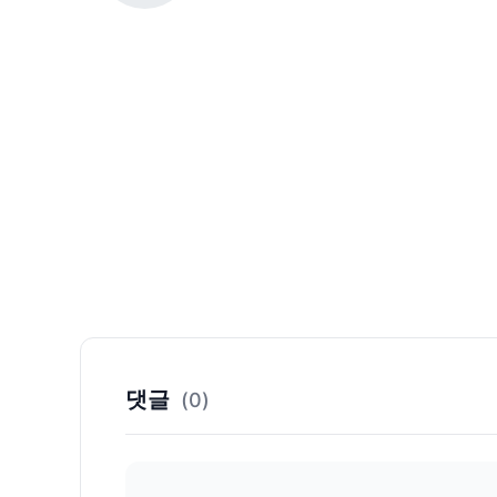
댓글
(0)