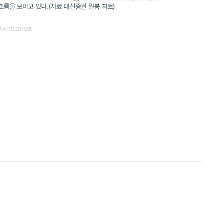
흐름을 보이고 있다.(자료 대신증권 월봉 차트)