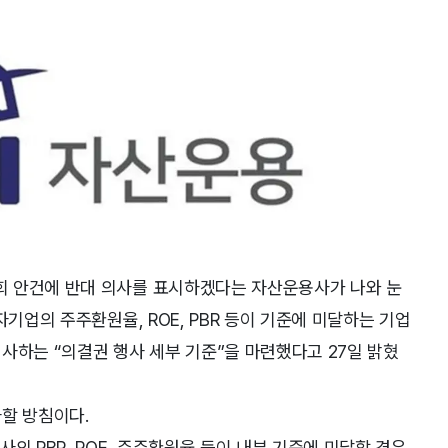
회 안건에 반대 의사를 표시하겠다는 자산운용사가 나와 눈
자기업의 주주환원율, ROE, PBR 등이 기준에 미달하는 기업
사하는 “의결권 행사 세부 기준”을 마련했다고 27일 밝혔
사할 방침이다.
의 PBR, ROE, 주주환원율 등이 내부 기준에 미달할 경우,