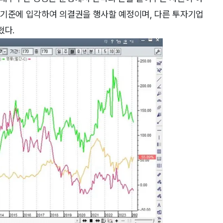
부기준에 입각하여 의결권을 행사할 예정이며, 다른 투자기업
혔다.