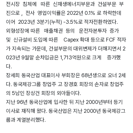
전시장 침체에 따른 신재생에너지부문과 건설부문 부
진으로 , 전사 영업이익률은 2022년 0.1% 로 하락한데
이어 2023년 3분기(누적) -3.5%로 적자전환하였다.
외형성장에 따른 매출채권 등의 운전자본투자 증가
및 신규설비 도입에 따른 Capex 확대 등으로 FCF 적자
가 지속되는 가운데, 건설부문의 대위변제가 더해지면서 2
023년 9월말 순차입금은 1,713억원으로 크게 증가했
다.
장세희 동국산업 대표이사 부회장은 68년생으로 오너 2세
다. 동국제강그룹 창업주 고 장경호 회장의 손자로 창업주
의 5남인 장상건 회장의 외아들이다.
지난 96년 동국산업에 입사한 뒤 지난 2000년부터 등기
이사로 재직해 왔다. 동국산업은 지난 2000년 동국제강그
룹과 계열분리했다.