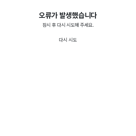
오류가 발생했습니다
잠시 후 다시 시도해 주세요.
다시 시도