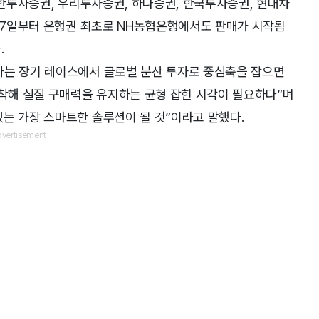
신한투자증권, 우리투자증권, 하나증권, 한국투자증권, 현대차
히 7일부터 은행권 최초로 NH농협은행에서도 판매가 시작됨
.
자는 장기 레이스에서 글로벌 분산 투자로 중심축을 잡으면
포착해 실질 구매력을 유지하는 균형 잡힌 시각이 필요하다”며
는 가장 스마트한 솔루션이 될 것”이라고 말했다.