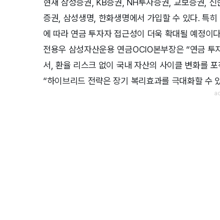
현재 삼성증권, KB증권, NH투자증권, 교보증권, 
증권, 삼성생명, 한화생명에서 가입할 수 있다. 특
에 따라 연금 투자자 접근성이 더욱 확대될 예정이다
전용우 삼성자산운용 연금OCIO본부장은 “연금 투
서, 환율 리스크 없이 국내 자산의 사이클 변화를 
“하이브리드 전략은 장기 복리효과를 극대화할 수 있