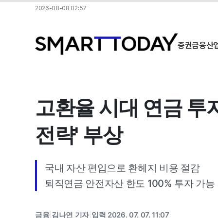
2026-08-08 02:57
증권
금융
산
고환율 시대 연금 투
전략' 부상
국내 자산 편입으로 환헤지 비용 절감
퇴직연금 안전자산 한도 100% 투자 가능
금융
김나연 기자
입력 2026. 07. 07. 11:07
|
|