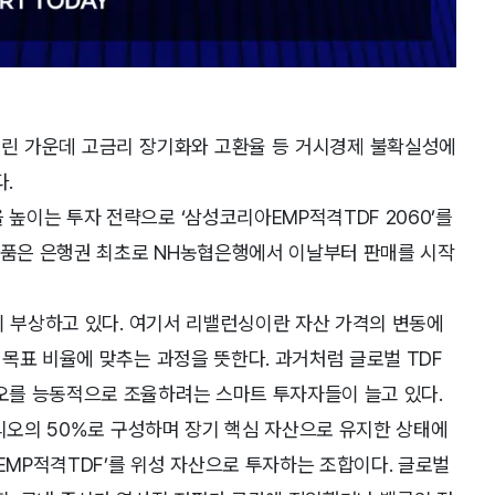
올린 가운데 고금리 장기화와 고환율 등 거시경제 불확실성에
.
이는 투자 전략으로 ‘삼성코리아EMP적격TDF 2060’를
 상품은 은행권 최초로 NH농협은행에서 이날부터 판매를 시작
이 부상하고 있다. 여기서 리밸런싱이란 자산 가격의 변동에
목표 비율에 맞추는 과정을 뜻한다. 과거처럼 글로벌 TDF
오를 능동적으로 조율하려는 스마트 투자자들이 늘고 있다.
폴리오의 50%로 구성하며 장기 핵심 자산으로 유지한 상태에
EMP적격TDF’를 위성 자산으로 투자하는 조합이다. 글로벌