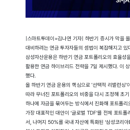
|스마트투데이=김나연 기자| 하반기 증시가 막을 
대비하려는 연금 투자자들의 셈법이 복잡해지고 있다
삼성자산운용은 하반기 연금 포트폴리오의 효율성을 높
활용한 연금 하이브리드 전략을 7일 제시했다. 이
했다.
올 하반기 연금 운용의 핵심으로 '선택적 리밸런싱'
따라 무너진 포트폴리오의 비중을 다시 조정해 초기 
하나에 자금을 묶어두는 방식에서 진화해 포트폴리
가장 대표적인 대안이 ‘글로벌 TDF’를 전체 포트
서, 나머지 50%를 국내 자산에 특화된 ‘삼성코리아