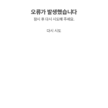
오류가 발생했습니다
잠시 후 다시 시도해 주세요.
다시 시도