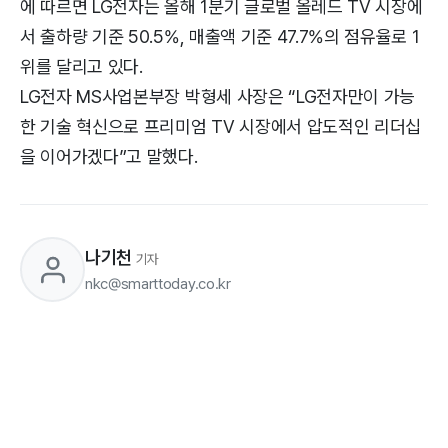
에 따르면 LG전자는 올해 1분기 글로벌 올레드 TV 시장에
서 출하량 기준 50.5%, 매출액 기준 47.7%의 점유율로 1
위를 달리고 있다.
LG전자 MS사업본부장 박형세 사장은 “LG전자만이 가능
한 기술 혁신으로 프리미엄 TV 시장에서 압도적인 리더십
을 이어가겠다”고 말했다.
나기천
기자
nkc@smarttoday.co.kr