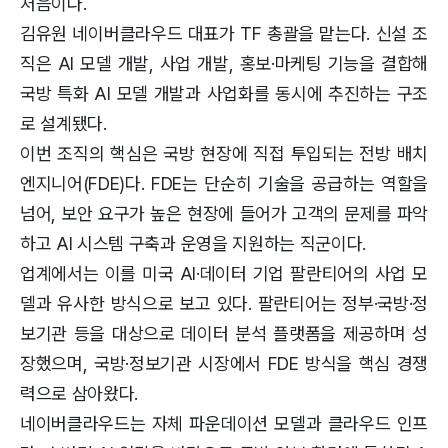
처음이다.
김유원 네이버클라우드 대표가 TF 총괄을 맡는다. 신설 조
직은 AI 모델 개발, 사업 개발, 홍보·마케팅 기능을 결합해
국방 특화 AI 모델 개발과 사업화를 동시에 추진하는 구조
로 설계됐다.
이번 조직의 핵심은 국방 현장에 직접 투입되는 전방 배치
엔지니어(FDE)다. FDE는 단순히 기술을 공급하는 역할을
넘어, 보안 요구가 높은 현장에 들어가 고객의 문제를 파악
하고 AI 시스템 구축과 운영을 지원하는 직군이다.
업계에서는 이를 미국 AI·데이터 기업 팔란티어의 사업 모
델과 유사한 방식으로 보고 있다. 팔란티어는 정부·국방·정
보기관 등을 대상으로 데이터 분석 플랫폼을 제공하며 성
장했으며, 국방·정보기관 시장에서 FDE 방식을 핵심 경쟁
력으로 삼아왔다.
네이버클라우드는 자체 파운데이션 모델과 클라우드 인프