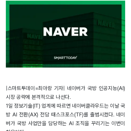
|스마트투데이=최아랑 기자| 네이버가 국방 인공지능(AI)
시장 공략에 본격적으로 나선다.
1일 정보기술(IT) 업계에 따르면 네이버클라우드는 이날 국
방 AI 전환(AX) 전담 태스크포스(TF)를 출범시켰다. 네이
버가 국방 사업만을 담당하는 AI 조직을 꾸리기는 이번이