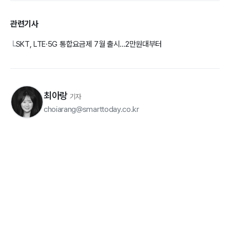
관련기사
SKT, LTE·5G 통합요금제 7월 출시…2만원대부터
└
최아랑
기자
choiarang@smarttoday.co.kr