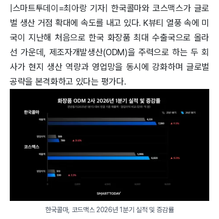
|스마트투데이=최아랑 기자| 한국콜마와 코스맥스가 글로
벌 생산 거점 확대에 속도를 내고 있다. K뷰티 열풍 속에 미
국이 지난해 처음으로 한국 화장품 최대 수출국으로 올라
선 가운데, 제조자개발생산(ODM)을 주력으로 하는 두 회
사가 현지 생산 역량과 영업망을 동시에 강화하며 글로벌
공략을 본격화하고 있다는 평가다.
한국콜마, 코드맥스 2026년 1분기 실적 및 증감률