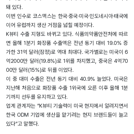
돼 있다.
이번 인수로 코스맥스는 한국·중국·미국·인도네시아·태국에
이어 유럽까지 생산 거점을 넓힐 예정이다.
K뷰티 수출 지형도 바뀌고 있다. 식품의약품안전처에 따르
면 올해 1분기 화장품 수출액은 전년 동기 대비 19.0% 증
가한 31억 달러(잠정)로 역대 최대다. 국가별로는 미국이 6
억2000만 달러(19.8%)로 1위를 차지했고, 중국은 4억70
00만 달러(15%)로 뒤를 이었다.
이 중 대미 수출은 전년 동기 대비 40.9% 늘었다. 미국은
지난해 처음으로 화장품 수출 1위국에 오른 이후 올해 1분
기까지 선두를 유지하고 있다.
업계 관계자는 ”K뷰티 기술력이 미국 현지에서 알려지면서
한국 ODM 기업에 생산을 맡기려는 현지 브랜드들이 늘고
있다”고 말했다.