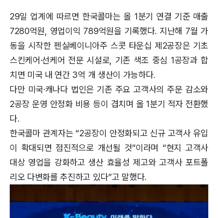
29일 업계에 따르면 한국콜마는 올 1분기 연결 기준 매출
7280억원, 영업이익 789억원을 기록했다. 지난해 7월 가
동을 시작한 펜실베이니아주 스콧 타운십 제2공장은 기초
스킨케어·선케어 전문 시설로, 기존 색조 중심 1공장과 합
치면 미국 내 연간 3억 개 생산이 가능하다.
다만 미국·캐나다 법인은 기존 주요 고객사의 주문 감소와
2공장 운영 안정화 비용 등이 겹치며 올 1분기 적자 전환했
다.
한국콜마 관계자는 “2공장이 안정화되고 신규 고객사 유입
이 확대되면 점진적으로 개선될 것”이라며 “현지 고객사
대상 영업을 강화하고 생산 효율성 제고와 고객사 포트폴
리오 다변화를 추진하고 있다”고 말했다.