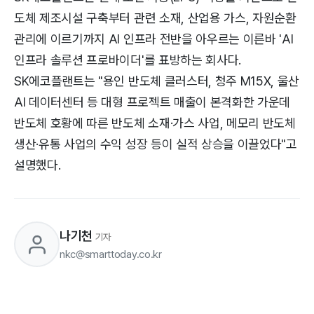
도체 제조시설 구축부터 관련 소재, 산업용 가스, 자원순환
관리에 이르기까지 AI 인프라 전반을 아우르는 이른바 'AI
인프라 솔루션 프로바이더'를 표방하는 회사다.
SK에코플랜트는 "용인 반도체 클러스터, 청주 M15X, 울산
AI 데이터센터 등 대형 프로젝트 매출이 본격화한 가운데
반도체 호황에 따른 반도체 소재·가스 사업, 메모리 반도체
생산·유통 사업의 수익 성장 등이 실적 상승을 이끌었다"고
설명했다.
나기천
기자
nkc@smarttoday.co.kr