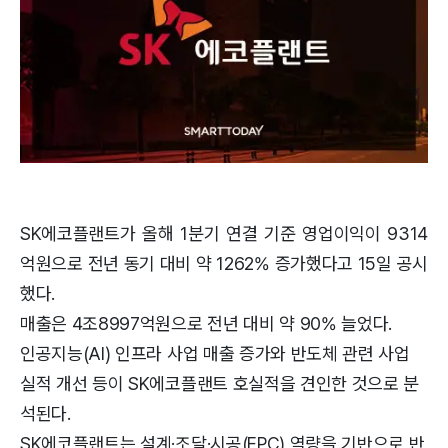
SK에코플랜트가 올해 1분기 연결 기준 영업이익이 9314
억원으로 전년 동기 대비 약 1262% 증가했다고 15일 공시
했다.
매출은 4조8997억원으로 전년 대비 약 90% 늘었다.
인공지능(AI) 인프라 사업 매출 증가와 반도체 관련 사업
실적 개선 등이 SK에코플랜트 호실적을 견인한 것으로 분
석된다.
SK에코플랜트는 설계·조달·시공(EPC) 역량을 기반으로 반