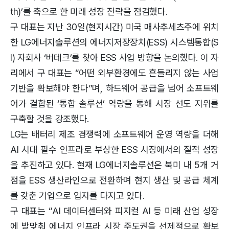
th)’를 축으로 한 미래 성장 전략을 점검했다.
구 대표는 지난 30일(현지시간) 미국 매사추세츠주에 위치
한 LG에너지솔루션의 에너지저장장치(ESS) 시스템통합(S
I) 자회사 ‘버테크’를 찾아 ESS 사업 방향을 논의했다. 이 자
리에서 구 대표는 “어떤 외부환경에도 흔들리지 않는 사업
기반을 확보해야 한다”며, 하드웨어 공급을 넘어 소프트웨
어가 결합된 ‘통합 솔루션’ 역량을 통해 시장 선도 지위를
구축할 것을 강조했다.
LG는 배터리 제조 경쟁력에 소프트웨어 운영 역량을 더해
AI 시대 필수 인프라로 부상한 ESS 시장에서의 질적 성장
을 추진하고 있다. 현재 LG에너지솔루션은 북미 내 5개 거
점을 ESS 생산라인으로 전환하며 현지 생산 및 공급 체계
를 갖춘 기업으로 입지를 다지고 있다.
구 대표는 “AI 데이터센터와 피지컬 AI 등 미래 산업 성장
에 발맞춰 에너지 인프라 시장 주도권을 선제적으로 확보