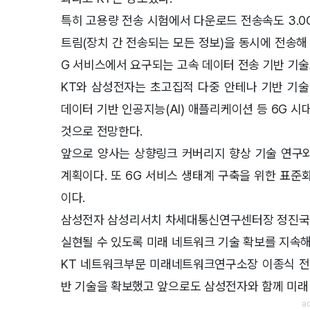
특히 고용량 전송 시험에서 다운로드 전송속도 3.0
트림(장치 간 전송되는 모든 정보)을 동시에 전송해
G 서비스에서 요구되는 고속 데이터 전송 기반 기술
KT와 삼성전자는 초고집적 다중 안테나 기반 기술
데이터 기반 인공지능(AI) 애플리케이션 등 6G 
것으로 전망한다.
앞으로 양사는 상향링크 커버리지 향상 기술 연구와
계획이다. 또 6G 서비스 생태계 구축을 위한 표준
이다.
삼성전자 삼성리서치 차세대통신연구센터장 정진국 부
실현될 수 있도록 미래 네트워크 기술 확보를 지속해
KT 네트워크부문 미래네트워크연구소장 이종식 전무
반 기술을 확보했고 앞으로도 삼성전자와 함께 미래