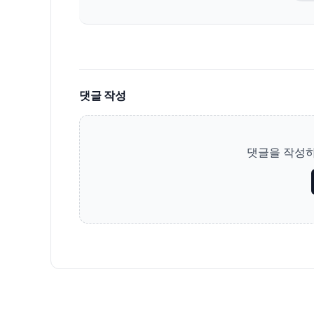
댓글 작성
댓글을 작성하