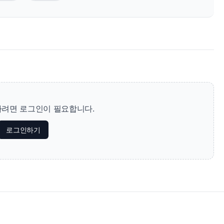
려면 로그인이 필요합니다.
로그인하기