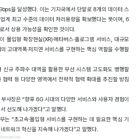
Gbps을 달성했다. 이는 기지국에서 단말로 8개의 데이터 스
 업계 최고 수준의 데이터 처리용량을 확보했다는 뜻이며, 6
로서 상용 가능성을 확인한 것이다.
이 몰입형 확장현실(XR)·메타버스·홀로그램 서비스, 대규모
시대의 고대역폭·저지연 서비스를 구현하는 핵심 역할을 수행할
 신규 주파수 대역을 활용한 무선 시스템 고도화도 병행할
화 협력 등 다양한 영역에서 전략적 협력 확대를 추진할 방침
사장은 “향후 6G 시대의 다양한 서비스와 사용자 경험이
서 선도해 나가겠다”고 말했다.
는 “초고속·몰입형 서비스를 구현하는 데 필요한 핵심 기
 네트워크 혁신을 지속해 나가겠다"고 말했다.