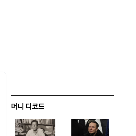
머니 디코드