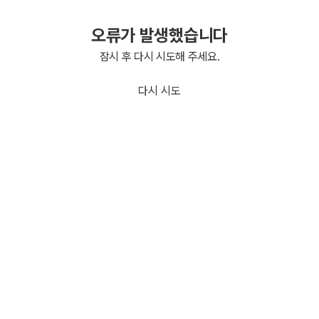
오류가 발생했습니다
잠시 후 다시 시도해 주세요.
다시 시도