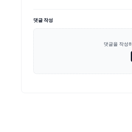
댓글 작성
댓글을 작성하