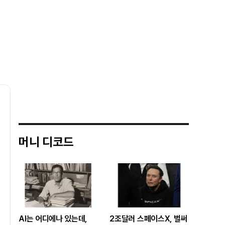
머니 디코드
AI는 어디에나 있는데,
2조달러 스페이스X, 벌써