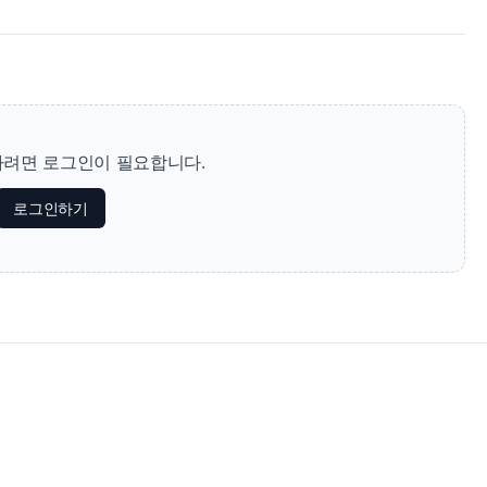
려면 로그인이 필요합니다.
로그인하기