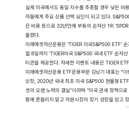
실제 미국에서도 동일 지수를 추종할 경우 낮은 비
자들에게 주요 상품 선택 요인이 되고 있다. S&P500 지
은 비용 등으로 32년만에 부동의 순자산 1위 ‘SPDR S&
올랐다.
미래에셋자산운용은 ‘TIGER 미국S&P500 ETF’ 
월 8일까지 ‘TIGER미국 S&P500 국내 ETF 순
티콘을 제공한다. 자세한 이벤트 내용은 TIGER ET
미래에셋자산운용 ETF운용부문 김남기 대표는 “이번 
상장, 2020년 국내 최초 미국 S&P500 현물형 
셋의 오랜 노력의 결실"이라며 "미국 관세 정책으로
황에 흔들리지 말고 자본시장의 장기 성장을 믿고 장