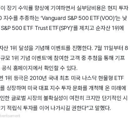
용이 장기 수익률 향상에 기여하면서 실부담비용은 현지 투자
수를 추종하는 ‘Vanguard S&P 500 ETF(VOO)’는 낮
P 500 ETF Trust ETF(SPY)’를 제치고 순자산 1위에
순자산 1위 달성을 기념해 이벤트를 진행한다. 7월 11일부터 8
자산 규모 1위 기념 이벤트’에 참여한 고객 중 추첨을 통해 기프
F 공식 홈페이지에서 확인할 수 있다.
1위 등극은 2010년 국내 최초 미국 나스닥 현물형 ETF
ETF를 상장하며 미국 대표 지수 투자 문화를 개척해 온 미래에
 인한 글로벌 시장의 불확실성이 여전히 크지만 단기적인 시
기 적립식 투자를 이어 나가시길 권한다”고 말했다.