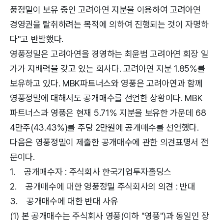
풍정밀이 보유 중인 고려아연 지분을 이용하여 고려아연
경영권을 탈취하려는 목적에 의하여 진행되는 것이 자명하
다"고 반발했다.
영풍정밀은 고려아연을 경영하는 최윤범 고려아연 회장 일
가가 지배력을 갖고 있는 회사다. 고려아연 지분 1.85%를
보유하고 있다. MBK파트너스와 영풍은 고려아연과 함께
영풍정밀에 대해서도 공개매수를 선언한 상황이다. MBK
파트너스과 영풍은 현재 5.71% 지분을 보유한 가운데 68
4만주(43.43%)를 주당 2만원에 공개매수를 선언했다.
다음은 영풍정밀이 제출한 공개매수에 관한 의견표명서 전
문이다.
1. 공개매수자 : 주식회사 한국기업투자홀딩스
2. 공개매수에 대한 영풍정밀 주식회사의 의견 : 반대
3. 공개매수에 대한 반대 사유
(1) 본 공개매수는 주식회사 영풍(이하 "영풍")과 동일인 장