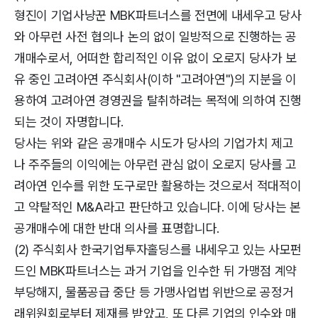
형진이 기업사냥꾼 MBK파트너스를 전면에 내세우고 당사
와 아무런 사전 협의나 논의 없이 일방적으로 진행하는 공
개매수로서, 어떠한 합리적인 이유 없이 오로지 당사가 보
유 중인 고려아연 주식회사(이하 "고려아연")의 지분을 이
용하여 고려아연 경영권을 탈취하려는 목적에 의하여 진행
되는 것이 자명합니다.
당사는 위와 같은 공개매수 시도가 당사의 기업가치 제고
나 주주들의 이익에는 아무런 관심 없이 오로지 당사를 고
려아연 인수를 위한 도구로만 활용하는 것으로서 적대적이
고 약탈적인 M&A라고 판단하고 있습니다. 이에 당사는 본
공개매수에 대한 반대 의사를 표명합니다.
(2) 주식회사 한국기업투자홀딩스를 내세우고 있는 사모펀
드인 MBK파트너스는 과거 기업을 인수한 뒤 가맹점 계약
부당해지, 물품공급 중단 등 가맹사업법 위반으로 공정거
래위원회로부터 제재를 받았고, 또 다른 기업의 인수와 매