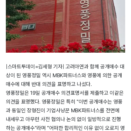
|스마트투데이=김세형 기자| 고려아연과 함께 공개매수 대
상이 된 영풍정밀 역시 MBK파트너스와 영풍에 의한 공개
매수에 대해 반대 의견을 표명하고 나섰다.
영풍정밀은 19일 공개매수 의견표명서를 제출하고 이같은
의견을 표명했다. 영풍정밀은 특히 "이번 공개매수는 영풍
과 동일인 장형진이 기업사냥꾼 MBK파트너스를 전면에
내세우고 아무런 사전 협의나 논의 없이 일방적으로 진행
하는 공개매수"라며 "어떠한 합리적인 이유 없이 오로지 영