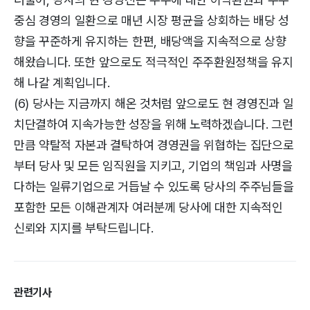
중심 경영의 일환으로 매년 시장 평균을 상회하는 배당 성
향을 꾸준하게 유지하는 한편, 배당액을 지속적으로 상향
해왔습니다. 또한 앞으로도 적극적인 주주환원정책을 유지
해 나갈 계획입니다.
(6) 당사는 지금까지 해온 것처럼 앞으로도 현 경영진과 일
치단결하여 지속가능한 성장을 위해 노력하겠습니다. 그런
만큼 약탈적 자본과 결탁하여 경영권을 위협하는 집단으로
부터 당사 및 모든 임직원을 지키고, 기업의 책임과 사명을
다하는 일류기업으로 거듭날 수 있도록 당사의 주주님들을
포함한 모든 이해관계자 여러분께 당사에 대한 지속적인
신뢰와 지지를 부탁드립니다.
관련기사