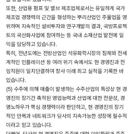
또한, 산업용 펌프 및 밸브 제조업체로서는 유일하게 국가
제조업 경쟁력의 근간을 형성하는 뿌리산업인 주물업을 영
위하며 지속적인 설비투자와 연구개발의 결과, 국방프로젝
트의 국산화사업에 참여하는 등 국내 소재산업 발전에 일
익을 담당하고 있습니다.
특히, 전년도에는 전방산업인 석유화학시장의 침체와 전세
계적인 인플레이션 등 여러 위기 속에서도 현 경영진과 전
임직원이 일치단결하여 창사 이래 최고 실적을 기록한 바
있습니다.
(5) 수주에 의해 매출이 발생하는 수주산업의 특성상 현 경
영진의 장기간 축적된 영업능력과 산업에 대한 전문성, 경
영노하우가 핵심 경쟁력이라 판단하고, 현 경영진의 장기
적인 안목과 네트워크가 당사의 지속가능한 성장에 필수적
이라고 믿고 있습니다.
더불어, 당사의 현 경영진은 주주에 대한 이익환원과 주주