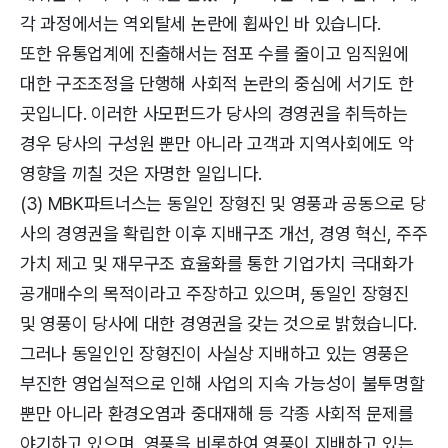
각 과정에서는 역외탈세 논란에 휩싸인 바 있습니다.
또한 유통업계에 진출해서는 점포 수를 줄이고 임직원에
대한 구조조정을 단행해 사회적 논란의 중심에 서기도 한
곳입니다. 이러한 사모펀드가 당사의 경영권을 취득하는
경우 당사의 구성원 뿐만 아니라 고객과 지역사회에도 악
영향을 끼칠 것은 자명한 일입니다.
(3) MBK파트너스는 동일인 장형진 및 영풍과 공동으로 당
사의 경영권을 확립한 이후 지배구조 개선, 경영 혁신, 주주
가치 제고 및 재무구조 효율화를 통한 기업가치 극대화가
공개매수의 목적이라고 주장하고 있으며, 동일인 장형진
및 영풍이 당사에 대한 경영권을 갖는 것으로 밝혔습니다.
그러나 동일인인 장형진이 사실상 지배하고 있는 영풍은
부진한 영업실적으로 인해 사업의 지속 가능성이 불투명할
뿐만 아니라 환경오염과 중대재해 등 각종 사회적 문제를
야기하고 있으며, 영풍을 비롯하여 영풍이 지배하고 있는