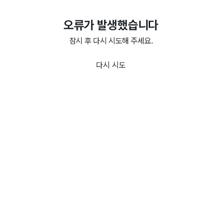
오류가 발생했습니다
잠시 후 다시 시도해 주세요.
다시 시도