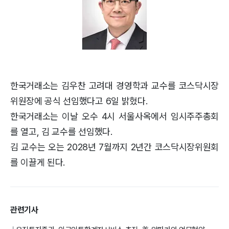
한국거래소는 김우찬 고려대 경영학과 교수를 코스닥시장
위원장에 공식 선임했다고 6일 밝혔다.
한국거래소는 이날 오수 4시 서울사옥에서 임시주주총회
를 열고, 김 교수를 선임했다.
김 교수는 오는 2028년 7월까지 2년간 코스닥시장위원회
를 이끌게 된다.
관련기사