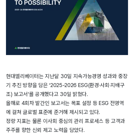
현대엘리베이터는 지난달 30일 지속가능경영 성과와 중장
기 추진 방향을 담은 ‘2025-2026 ESG(환경·사회·지배구
조) 보고서’를 공개했다고 30일 밝혔다.
올해로 4회차 발간인 보고서는 목표 설정 등 ESG 전영역
에 걸쳐 글로벌 표준에 준거해 제시되고 있다.
정량 지표는 물론 이사회 중심의 관리 프로세스 등 고객과
주주를 향한 신뢰 제고 노력을 담았다.