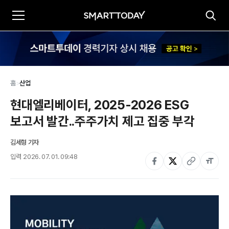
홈
>
산업
현대엘리베이터, 2025-2026 ESG 
보고서 발간..주주가치 제고 집중 부각
김세형 기자
입력
2026. 07. 01. 09:48