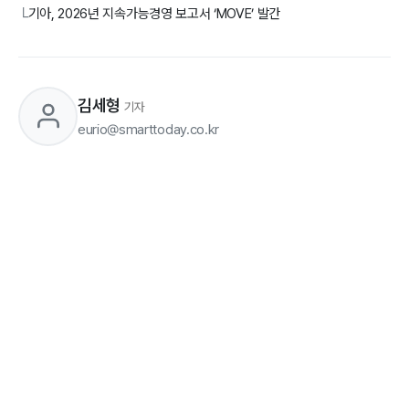
기아, 2026년 지속가능경영 보고서 ‘MOVE’ 발간
└
김세형
기자
eurio@smarttoday.co.kr