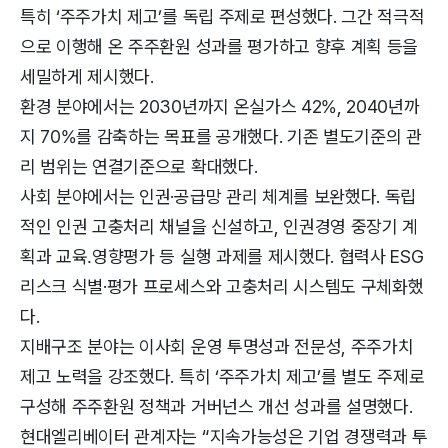
특히 ‘주주가치 제고’를 독립 주제로 편성했다. 그간 적극적
으로 이행해 온 주주환원 성과를 평가하고 향후 계획 등을
세밀하게 제시했다.
환경 분야에서는 2030년까지 온실가스 42%, 2040년까
지 70%를 감축하는 목표를 공개했다. 기존 별도기준의 관
리 범위는 연결기준으로 확대했다.
사회 분야에서는 인권·공급망 관리 체계를 보완했다. 독립
적인 인권 고충처리 채널을 신설하고, 인권경영 중장기 계
획과 교육․영향평가 등 실행 과제를 제시했다. 협력사 ESG
리스크 식별·평가 프로세스와 고충처리 시스템도 구체화했
다.
지배구조 분야는 이사회 운영 투명성과 전문성, 주주가치
제고 노력을 강조했다. 특히 ‘주주가치 제고’를 별도 주제로
구성해 주주환원 정책과 거버넌스 개선 성과를 설명했다.
현대엘리베이터 관계자는 “지속가능성은 기업 경쟁력과 투