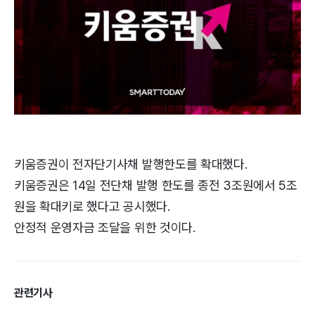
키움증권이 전자단기사채 발행한도를 확대했다.
키움증권은 14일 전단채 발행 한도를 종전 3조원에서 5조
원을 확대키로 했다고 공시했다.
안정적 운영자금 조달을 위한 것이다.
관련기사