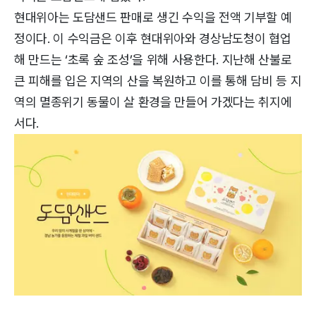
현대위아는 도담샌드 판매로 생긴 수익을 전액 기부할 예
정이다. 이 수익금은 이후 현대위아와 경상남도청이 협업
해 만드는 ‘초록 숲 조성’을 위해 사용한다. 지난해 산불로
큰 피해를 입은 지역의 산을 복원하고 이를 통해 담비 등 지
역의 멸종위기 동물이 살 환경을 만들어 가겠다는 취지에
서다.