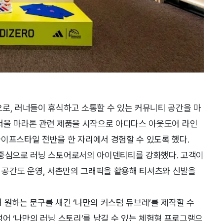
로, 러너들이 휴식하고 소통할 수 있는 커뮤니티 공간을 마
심으로 서울 마라톤 관련 제품을 시작으로 아디다스 아웃도어 라인
이프스타일 전반을 한 자리에서 경험할 수 있도록 했다.
 중심으로 러닝 스토어로서의 아이덴티티를 강화했다. 고객이
ou)’ 공간도 운영, 서촌만의 그래픽을 활용해 티셔츠와 신발을
 원하는 문구를 새긴 ‘나만의 커스텀 듀브레’를 제작할 수
넘어 ‘나만의 러닝 스토리’를 남길 수 있는 체험형 프로그램으