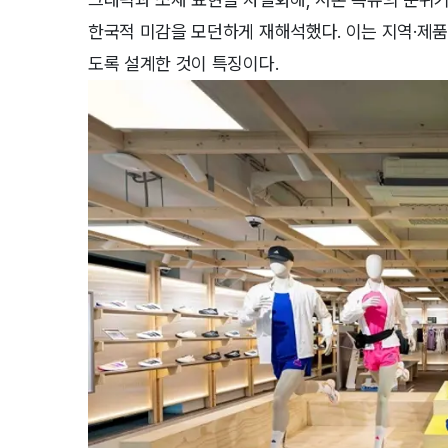
한국적 미감을 모던하게 재해석했다. 이는 지역·제품
도록 설계한 것이 특징이다.