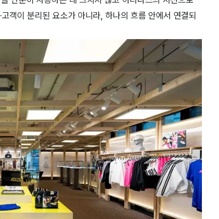
·고객이 분리된 요소가 아니라, 하나의 흐름 안에서 연결되