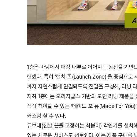
1층은 마당에서 매장 내부로 이어지는 동선을 기반으
련했다. 특히 ‘런치 존(Launch Zone)’을 중
까지 자연스럽게 연결되도록 진열을 구성해, 러닝 라
지하 1층에는 오리지널스 기반의 모던 러닝 제품을
직접 참여할 수 있는 ‘메이드 포 유(Made For Y
커스텀 할 수 있다.
듀브레(신발 끈을 고정하는 쇠붙이) 각인기를 설치해
있는 새로운 서비스도 선보인다. 이는 제품 구매를 