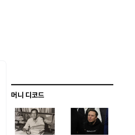
머니 디코드