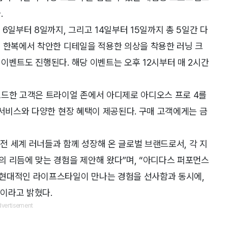
.
6일부터 8일까지, 그리고 14일부터 15일까지 총 5일간 다
해 한복에서 착안한 디테일을 적용한 의상을 착용한 러닝 크
이벤트도 진행된다. 해당 이벤트는 오후 12시부터 매 2시간
로드한 고객은 트라이얼 존에서 아디제로 아디오스 프로 4를
 서비스와 다양한 현장 혜택이 제공된다. 구매 고객에게는 금
 세계 러너들과 함께 성장해 온 글로벌 브랜드로서, 각 지
 리듬에 맞는 경험을 제안해 왔다”며, “아디다스 퍼포먼스
 현대적인 라이프스타일이 만나는 경험을 선사함과 동시에,
이라고 밝혔다.