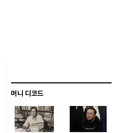
머니 디코드