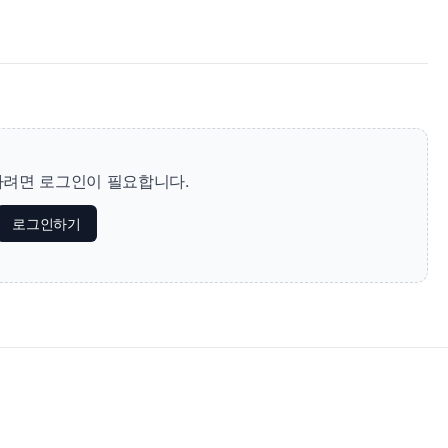
려면 로그인이 필요합니다.
로그인하기