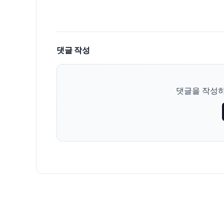
댓글 작성
댓글을 작성하