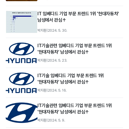
IT 임베디드 기업 부문 트렌드 1위 '현대자동차'
남성에서 관심↑
박지환
|
2024. 5. 30.
IT기술관련 임베디드 기업 부문 트렌드 1위
'현대자동차' 남성에서 관심↑
박지환
|
2024. 5. 23.
IT기술 임베디드 기업 부문 트렌드 1위
'현대자동차' 남성에서 관심↑
박지환
|
2024. 5. 16.
IT기술관련 임베디드 기업 부문 트렌드 1위
'현대자동차' 남성에서 관심↑
박지환
|
2024. 5. 9.