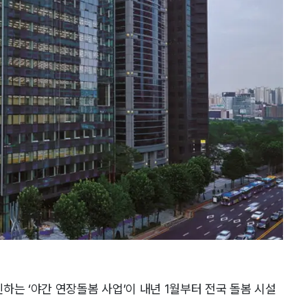
하는 ‘야간 연장돌봄 사업’이 내년 1월부터 전국 돌봄 시설