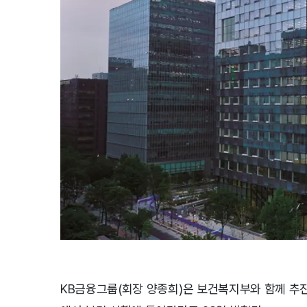
KB금융그룹(회장 양종희)은 보건복지부와 함께 추진