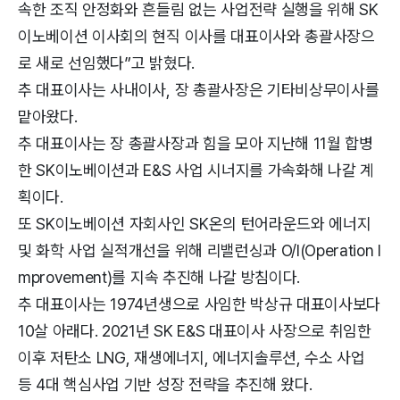
속한 조직 안정화와 흔들림 없는 사업전략 실행을 위해 SK
이노베이션 이사회의 현직 이사를 대표이사와 총괄사장으
로 새로 선임했다”고 밝혔다.
추 대표이사는 사내이사, 장 총괄사장은 기타비상무이사를
맡아왔다.
추 대표이사는 장 총괄사장과 힘을 모아 지난해 11월 합병
한 SK이노베이션과 E&S 사업 시너지를 가속화해 나갈 계
획이다.
또 SK이노베이션 자회사인 SK온의 턴어라운드와 에너지
및 화학 사업 실적개선을 위해 리밸런싱과 O/I(Operation I
mprovement)를 지속 추진해 나갈 방침이다.
추 대표이사는 1974년생으로 사임한 박상규 대표이사보다
10살 아래다. 2021년 SK E&S 대표이사 사장으로 취임한
이후 저탄소 LNG, 재생에너지, 에너지솔루션, 수소 사업
등 4대 핵심사업 기반 성장 전략을 추진해 왔다.