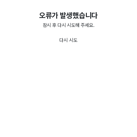
오류가 발생했습니다
잠시 후 다시 시도해 주세요.
다시 시도