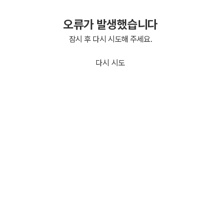
오류가 발생했습니다
잠시 후 다시 시도해 주세요.
다시 시도